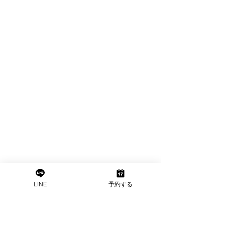
LINE
予約する