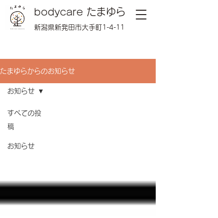
bodycare たまゆら
新潟県新発田市大手町1-4-11
たまゆらからのお知らせ
お知らせ
すべての投
稿
お知らせ