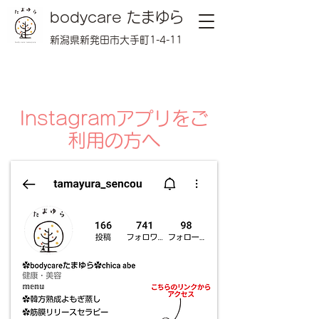
bodycare たまゆら
新潟県新発田市大手町1-4-11
Instagramアプリをご
利用の方へ