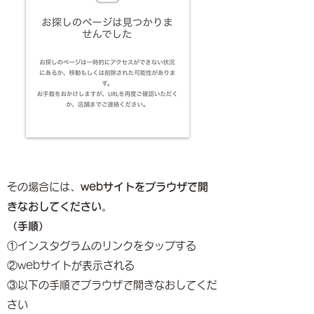
その場合には、
webサイトをブラウザで開
きなおしてください
。
（手順）
①インスタグラムのリンクをタップする
②webサイトが表示される
​③以下の手順でブラウザで開きなおしてくだ
さい