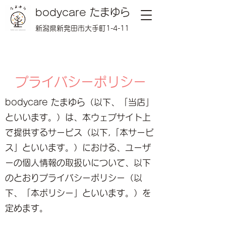
bodycare たまゆら
新潟県新発田市大手町1-4-11
プライバシーポリシー
bodycare たまゆら（以下、「当店」
といいます。）は、本ウェブサイト上
で提供するサービス（以下,「本サービ
ス」といいます。）における、ユーザ
ーの個人情報の取扱いについて、以下
のとおりプライバシーポリシー（以
下、「本ポリシー」といいます。）を
定めます。