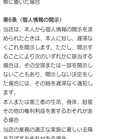
態に置いた場合
第6条（個人情報の開示）
当店は、本人から個人情報の開示を求
められたときは、本人に対し、遅滞な
くこれを開示します。ただし、開示す
ることにより次のいずれかに該当する
場合は、その全部または一部を開示し
ないこともあり、開示しない決定をし
た場合には、その旨を遅滞なく通知し
ます。
本人または第三者の生命、身体、財産
その他の権利利益を害するおそれがあ
る場合
当店の業務の適正な実施に著しい支障
を及ぼすおそれがある場合