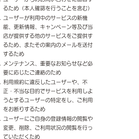
るため（本人確認を行うことを含む）
ユーザーが利用中のサービスの新機
能、更新情報、キャンペーン等及び当
店が提供する他のサービスをご提供す
るため、またその案内のメールを送付
するため
メンテナンス、重要なお知らせなど必
要に応じたご連絡のため
利用規約に違反したユーザーや、不
正・不当な目的でサービスを利用しよ
うとするユーザーの特定をし、ご利用
をお断りするため
ユーザーにご自身の登録情報の閲覧や
変更、削除、ご利用状況の閲覧を行っ
ていただくため