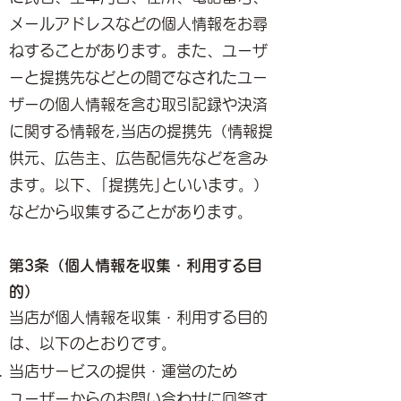
メールアドレスなどの個人情報をお尋
ねすることがあります。また、ユーザ
ーと提携先などとの間でなされたユー
ザーの個人情報を含む取引記録や決済
に関する情報を,当店の提携先（情報提
供元、広告主、広告配信先などを含み
ます。以下、｢提携先｣といいます。）
などから収集することがあります。
第3条（個人情報を収集・利用する目
的）
当店が個人情報を収集・利用する目的
は、以下のとおりです。
当店サービスの提供・運営のため
ユーザーからのお問い合わせに回答す