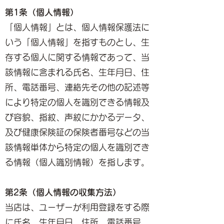
第1条（個人情報）
「個人情報」とは、個人情報保護法に
いう「個人情報」を指すものとし、生
存する個人に関する情報であって、当
該情報に含まれる氏名、生年月日、住
所、電話番号、連絡先その他の記述等
により特定の個人を識別できる情報及
び容貌、指紋、声紋にかかるデータ、
及び健康保険証の保険者番号などの当
該情報単体から特定の個人を識別でき
る情報（個人識別情報）を指します。
第2条（個人情報の収集方法）
当店は、ユーザーが利用登録をする際
に氏名、生年月日、住所、電話番号、