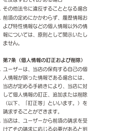
その他法令に違反することとなる場合
前項の定めにかかわらず、履歴情報お
よび特性情報などの個人情報以外の情
報については、原則として開示いたし
ません。
第7条（個人情報の訂正および削除）
ユーザーは、当店の保有する自己の個
人情報が誤った情報である場合には、
当店が定める手続きにより、当店に対
して個人情報の訂正、追加または削除
（以下、「訂正等」といいます。）を
請求することができます。
当店は、ユーザーから前項の請求を受
けてその請求に応じる必要があると判