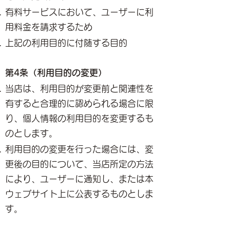
有料サービスにおいて、ユーザーに利
用料金を請求するため
上記の利用目的に付随する目的
第4条（利用目的の変更）
当店は、利用目的が変更前と関連性を
有すると合理的に認められる場合に限
り、個人情報の利用目的を変更するも
のとします。
利用目的の変更を行った場合には、変
更後の目的について、当店所定の方法
により、ユーザーに通知し、または本
ウェブサイト上に公表するものとしま
す。