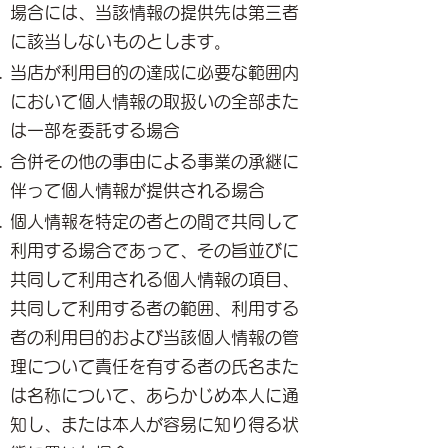
場合には、当該情報の提供先は第三者
に該当しないものとします。
当店が利用目的の達成に必要な範囲内
において個人情報の取扱いの全部また
は一部を委託する場合
合併その他の事由による事業の承継に
伴って個人情報が提供される場合
個人情報を特定の者との間で共同して
利用する場合であって、その旨並びに
共同して利用される個人情報の項目、
共同して利用する者の範囲、利用する
者の利用目的および当該個人情報の管
理について責任を有する者の氏名また
は名称について、あらかじめ本人に通
知し、または本人が容易に知り得る状