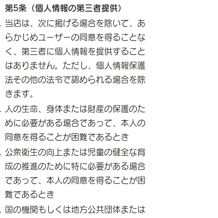
第5条（個人情報の第三者提供）
当店は、次に掲げる場合を除いて、あ
らかじめユーザーの同意を得ることな
く、第三者に個人情報を提供すること
はありません。ただし、個人情報保護
法その他の法令で認められる場合を除
きます。
人の生命、身体または財産の保護のた
めに必要がある場合であって、本人の
同意を得ることが困難であるとき
公衆衛生の向上または児童の健全な育
成の推進のために特に必要がある場合
であって、本人の同意を得ることが困
難であるとき
国の機関もしくは地方公共団体または