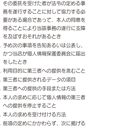
その委託を受けた者が法令の定める事
務を遂行することに対して協力する必
要がある場合であって、本人の同意を
得ることにより当該事務の遂行に支障
を及ぼすおそれがあるとき
予め次の事項を告知あるいは公表し、
かつ当店が個人情報保護委員会に届出
をしたとき
利用目的に第三者への提供を含むこと
第三者に提供されるデータの項目
第三者への提供の手段または方法
本人の求めに応じて個人情報の第三者
への提供を停止すること
本人の求めを受け付ける方法
前項の定めにかかわらず、次に掲げる