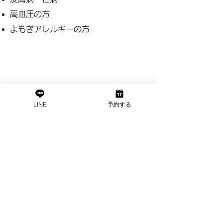
高血圧の方
よもぎアレルギーの方
LINE
予約する