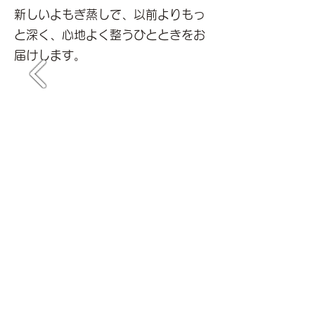
新しいよもぎ蒸しで、以前よりもっ
と深く、心地よく整うひとときをお
届けします。