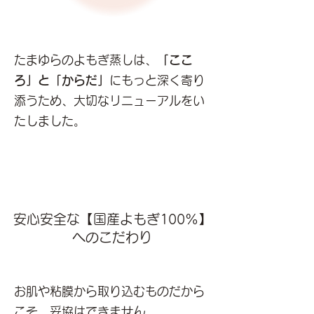
たまゆらのよもぎ蒸しは、
「ここ
ろ」と「からだ」
にもっと深く寄り
添うため、大切なリニューアルをい
たしました。
安心安全な【国産よもぎ100%】
へのこだわり
お肌や粘膜から取り込むものだから
こそ、妥協はできません。